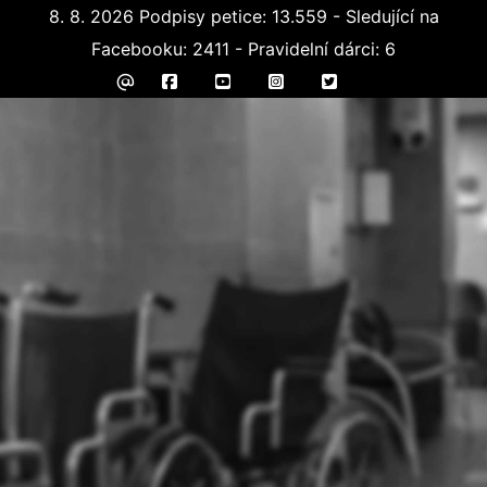
8. 8. 2026
Podpisy petice: 13.559 - Sledující na
Facebooku: 2411 - Pravidelní dárci: 6